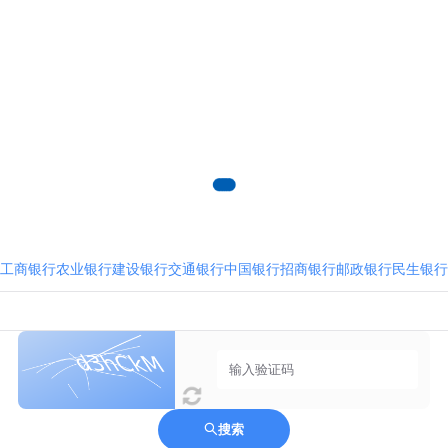
工商银行
农业银行
建设银行
交通银行
中国银行
招商银行
邮政银行
民生银行
搜索